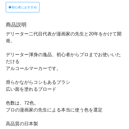
◆初心者におすすめ
商品説明
デリーター二代目代表が漫画家の先生と20年をかけて開
発。
デリーター渾身の逸品、初心者からプロまでお使いいた
だける
アルコールマーカーです。
滑らかながらコシもあるブラシ
広い面を塗れるブロード
色数は、72色。
プロの漫画家の先生による本当に使う色を選定
高品質の日本製