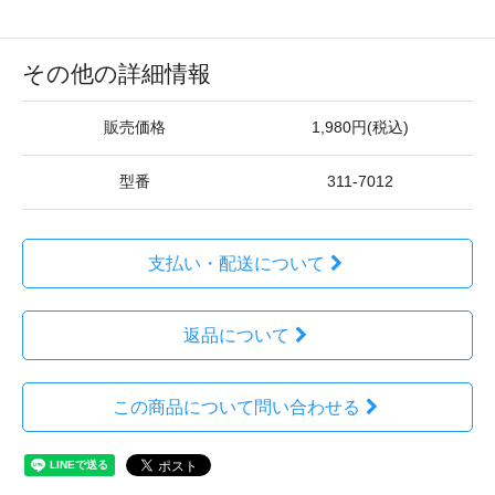
その他の詳細情報
販売価格
1,980円(税込)
型番
311-7012
支払い・配送について
返品について
この商品について問い合わせる