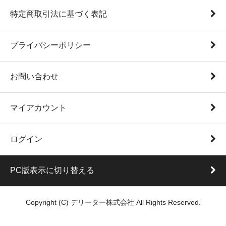
特定商取引法に基づく表記
プライバシーポリシー
お問い合わせ
マイアカウント
ログイン
PC版表示に切り替える
Copyright (C) デリーター株式会社 All Rights Reserved.