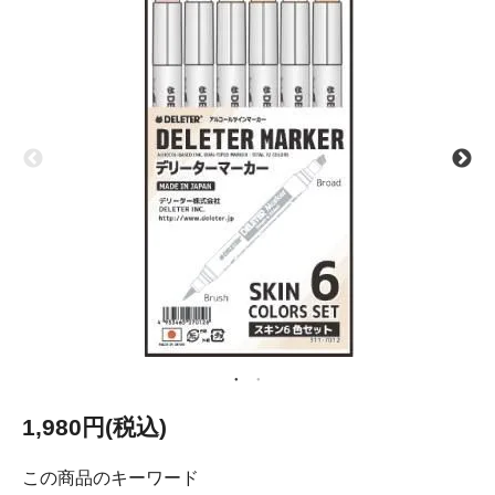
1,980円(税込)
この商品のキーワード