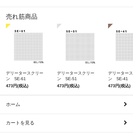
売れ筋商品
デリータースクリー
デリータースクリー
デリータース
ン SE-61
ン SE-51
ン SE-41
473円(税込)
473円(税込)
473円(税込)
ホーム
カートを見る