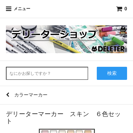
0
メニュー
検索
カラーマーカー
デリーターマーカー スキン ６色セッ
ト