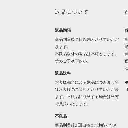
返品について
返品期限
商品到着後７日以内とさせていただ
きます。
不良品以外の返品は不可とします。
予めご了承下さい。
返品送料
お客様都合による返品につきまして
はお客様のご負担とさせていただき
ます。不良品に該当する場合は当方
で負担いたします。
不良品
商品到着後3日以内にご連絡くださ