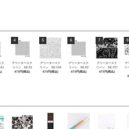
4
5
6
7
8
スク
デリータースク
デリータースク
デリータースク
デリータースク
デ
41
リーン SE-52
リーン SE-156
リーン SE-62
リーン SE-757
リー
)
473円(税込)
473円(税込)
473円(税込)
473円(税込)