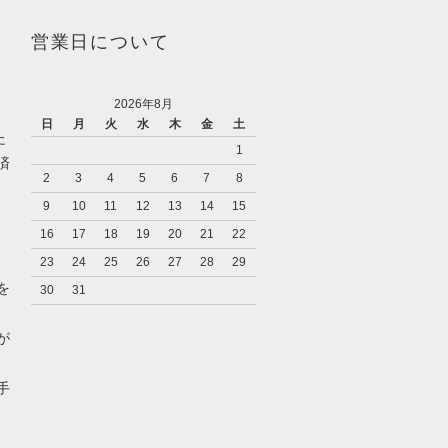
営業日について
2026年8月
日
月
火
水
木
金
土
た
1
済
2
3
4
5
6
7
8
9
10
11
12
13
14
15
16
17
18
19
20
21
22
23
24
25
26
27
28
29
を
30
31
が
手