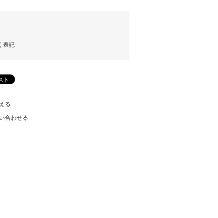
く表記
える
い合わせる