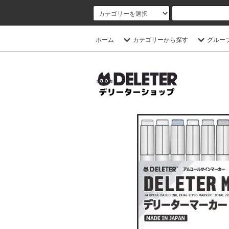
ホーム
カテゴリーから探す
グルー