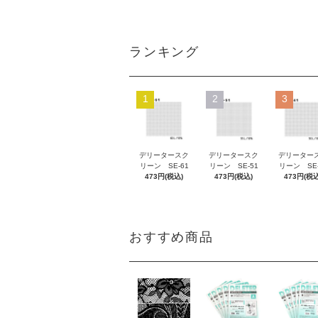
ランキング
1
2
3
デリータースク
デリータースク
デリーター
リーン SE-61
リーン SE-51
リーン SE-
473円(税込)
473円(税込)
473円(税込
おすすめ商品