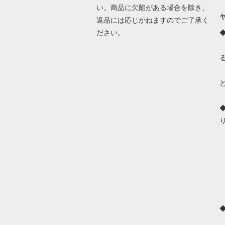
い。商品に欠陥がある場合を除き、
返品には応じかねますのでご了承く
ださい。