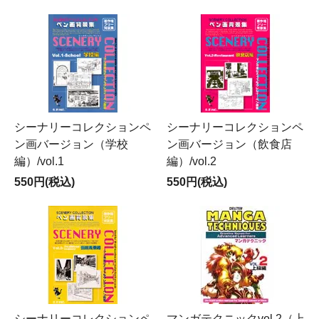
シーナリーコレクションペ
シーナリーコレクションペ
ン画バージョン（学校
ン画バージョン（飲食店
編）/vol.1
編）/vol.2
550円(税込)
550円(税込)
シーナリーコレクションペ
マンガテクニックvol.2（上