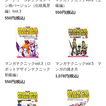
ン画バージョン（伝統風景
級編）
編）/vol.3
550円(税込)
550円(税込)
マンガテクニックvol.3（ロ
マンガテクニックvol.5 マ
ボットデザインテクニック
ンガの描き方
初級編）
1,078円(税込)
550円(税込)