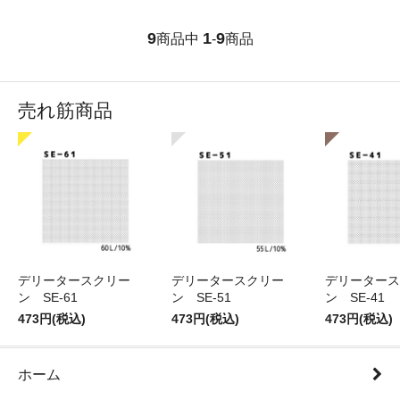
9
1
9
商品中
-
商品
売れ筋商品
デリータースクリー
デリータースクリー
デリータース
ン SE-61
ン SE-51
ン SE-41
473円(税込)
473円(税込)
473円(税込)
ホーム