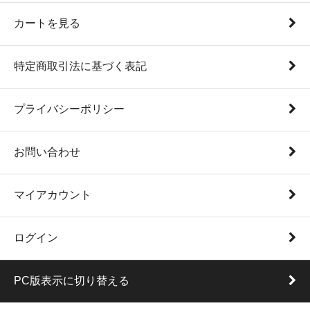
カートを見る
特定商取引法に基づく表記
プライバシーポリシー
お問い合わせ
マイアカウント
ログイン
PC版表示に切り替える