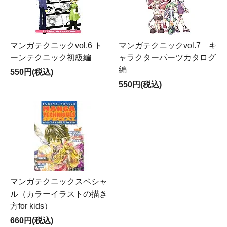
マンガテクニックvol.6 ト
マンガテクニックvol.7 キ
ーンテクニック初級編
ャラクターパーツカタログ
編
550円(税込)
550円(税込)
マンガテクニックスペシャ
ル（カラーイラストの描き
方for kids）
660円(税込)