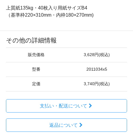
上質紙135kg・40枚入り用紙サイズB4
（基準枠220×310mm・内枠180×270mm)
その他の詳細情報
販売価格
3,628円(税込)
型番
2011034x5
定価
3,740円(税込)
支払い・配送について
返品について