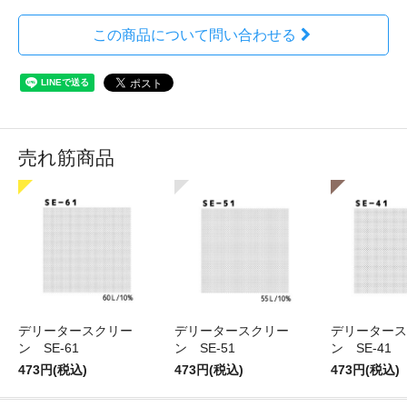
この商品について問い合わせる
売れ筋商品
デリータースクリー
デリータースクリー
デリータース
ン SE-61
ン SE-51
ン SE-41
473円(税込)
473円(税込)
473円(税込)