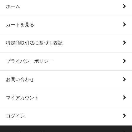
ホーム
カートを見る
特定商取引法に基づく表記
プライバシーポリシー
お問い合わせ
マイアカウント
ログイン