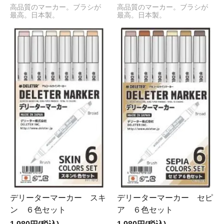
高品質のマーカー。ブラシが
高品質のマーカー。ブラシが
最高。日本製。
最高。日本製。
デリーターマーカー スキ
デリーターマーカー セピ
ン ６色セット
ア ６色セット