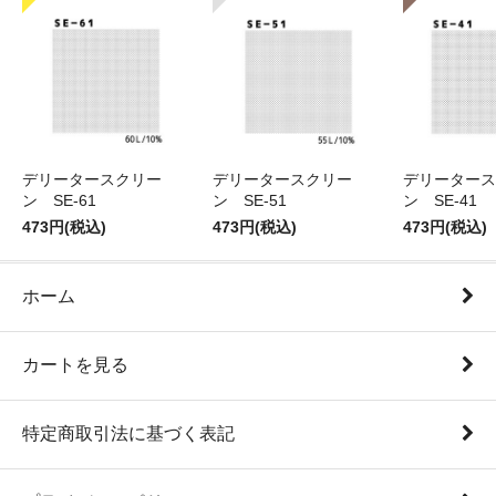
デリータースクリー
デリータースクリー
デリータース
ン SE-61
ン SE-51
ン SE-41
473円(税込)
473円(税込)
473円(税込)
ホーム
カートを見る
特定商取引法に基づく表記