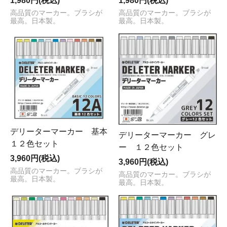
1,980円(税込)
1,980円(税込)
高品質のマーカー。ブラシが
高品質のマーカー。ブラシが
最高。日本製。
最高。日本製。
デリーターマーカー 基本
デリーターマーカー グレ
１２色セット
ー １２色セット
3,960円(税込)
3,960円(税込)
高品質のマーカー。ブラシが
高品質のマーカー。ブラシが
最高。日本製。
最高。日本製。