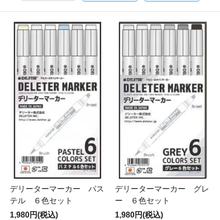
デリーターマーカー パス
デリーターマーカー グレ
テル ６色セット
ー ６色セット
1,980円(税込)
1,980円(税込)