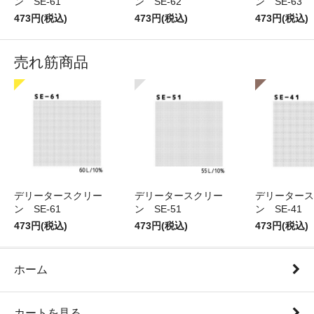
ン SE-61
ン SE-62
ン SE-63
473円(税込)
473円(税込)
473円(税込)
売れ筋商品
デリータースクリー
デリータースクリー
デリータース
ン SE-61
ン SE-51
ン SE-41
473円(税込)
473円(税込)
473円(税込)
ホーム
カートを見る