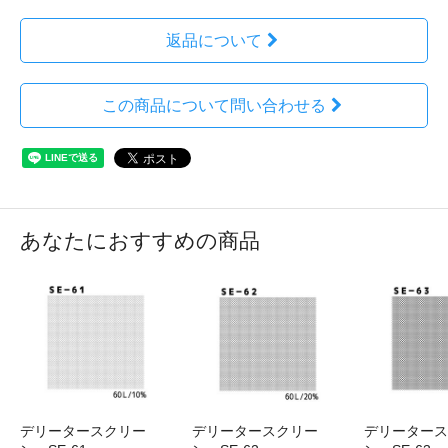
返品について
この商品について問い合わせる
あなたにおすすめの商品
デリータースクリー
デリータースクリー
デリータース