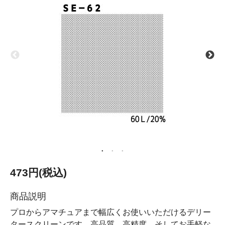
473円(税込)
商品説明
プロからアマチュアまで幅広くお使いいただけるデリー
タースクリーンです。高品質、高精度、そしてお手軽な