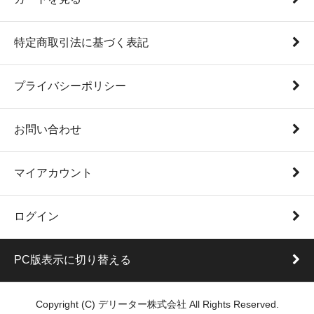
特定商取引法に基づく表記
プライバシーポリシー
お問い合わせ
マイアカウント
ログイン
PC版表示に切り替える
Copyright (C) デリーター株式会社 All Rights Reserved.