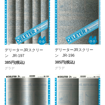
デリーターJRスクリー
デリーターJRスクリー
ン JR-196
ン JR-197
385円(税込)
385円(税込)
グラデ
グラデ