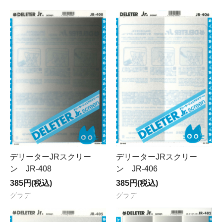
デリーターJRスクリー
デリーターJRスクリー
ン JR-408
ン JR-406
385円(税込)
385円(税込)
グラデ
グラデ