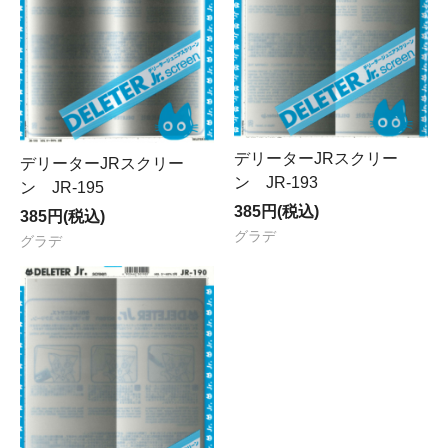
デリーターJRスクリー
デリーターJRスクリー
ン JR-193
ン JR-195
385円(税込)
385円(税込)
グラデ
グラデ