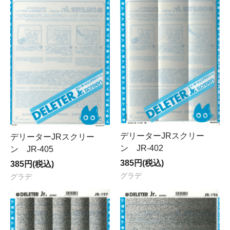
デリーターJRスクリー
デリーターJRスクリー
ン JR-402
ン JR-405
385円(税込)
385円(税込)
グラデ
グラデ