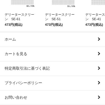
デリータースクリー
デリータースクリー
デリータース
ン SE-61
ン SE-51
ン SE-41
473円(税込)
473円(税込)
473円(税込)
ホーム
カートを見る
特定商取引法に基づく表記
プライバシーポリシー
お問い合わせ