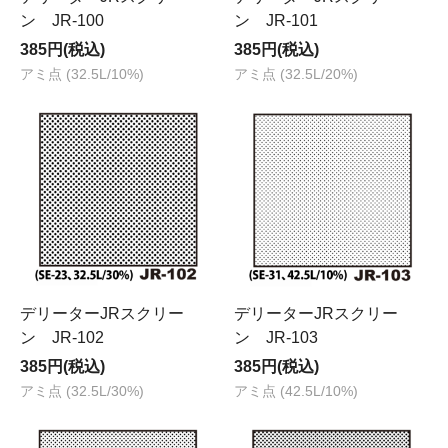
ン JR-100
ン JR-101
385円(税込)
385円(税込)
アミ点 (32.5L/10%)
アミ点 (32.5L/20%)
デリーターJRスクリー
デリーターJRスクリー
ン JR-102
ン JR-103
385円(税込)
385円(税込)
アミ点 (32.5L/30%)
アミ点 (42.5L/10%)