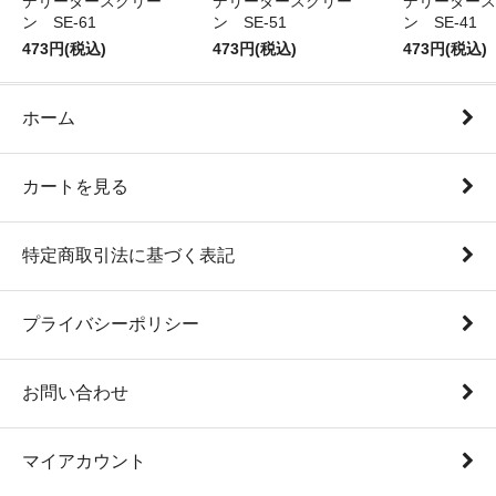
デリータースクリー
デリータースクリー
デリータース
ン SE-61
ン SE-51
ン SE-41
473円(税込)
473円(税込)
473円(税込)
ホーム
カートを見る
特定商取引法に基づく表記
プライバシーポリシー
お問い合わせ
マイアカウント