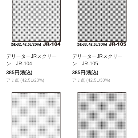
デリーターJRスクリー
デリーターJRスクリー
ン JR-104
ン JR-105
385円(税込)
385円(税込)
アミ点 (42.5L/20%)
アミ点 (42.5L/30%)