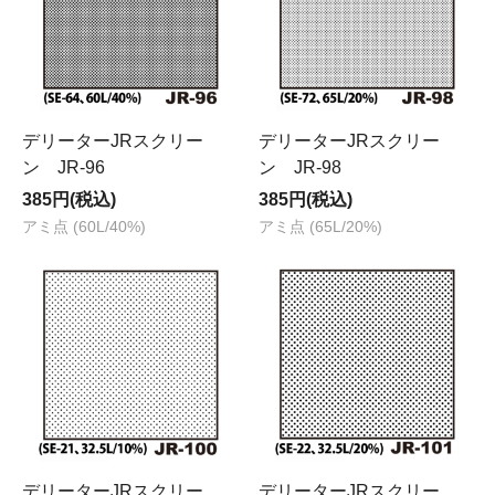
デリーターJRスクリー
デリーターJRスクリー
ン JR-96
ン JR-98
385円(税込)
385円(税込)
アミ点 (60L/40%)
アミ点 (65L/20%)
デリーターJRスクリー
デリーターJRスクリー