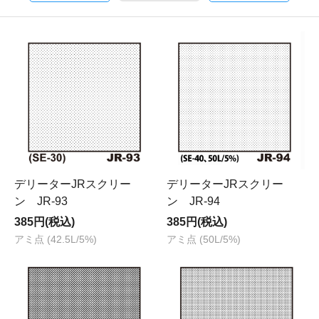
デリーターJRスクリー
デリーターJRスクリー
ン JR-93
ン JR-94
385円(税込)
385円(税込)
アミ点 (42.5L/5%)
アミ点 (50L/5%)