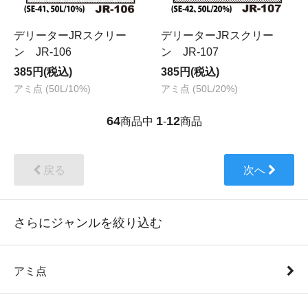
デリーターJRスクリー
デリーターJRスクリー
ン JR-106
ン JR-107
385円(税込)
385円(税込)
アミ点 (50L/10%)
アミ点 (50L/20%)
64
1
12
商品中
-
商品
戻る
次へ
さらにジャンルを絞り込む
アミ点