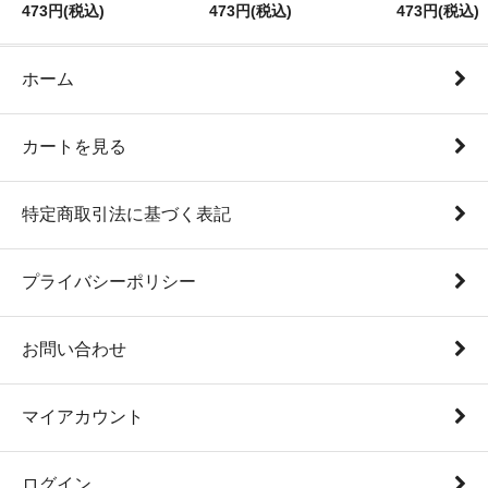
473円(税込)
473円(税込)
473円(税込)
ホーム
カートを見る
特定商取引法に基づく表記
プライバシーポリシー
お問い合わせ
マイアカウント
ログイン