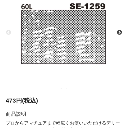
473円(税込)
商品説明
プロからアマチュアまで幅広くお使いいただけるデリー