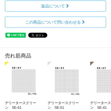
返品について
この商品について問い合わせる
売れ筋商品
デリータースクリー
デリータースクリー
デリータース
ン SE-61
ン SE-51
ン SE-41