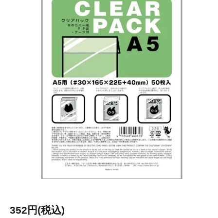
352円(税込)