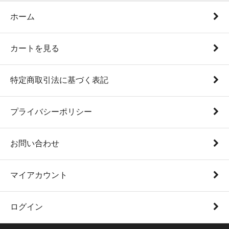
ホーム
カートを見る
特定商取引法に基づく表記
プライバシーポリシー
お問い合わせ
マイアカウント
ログイン