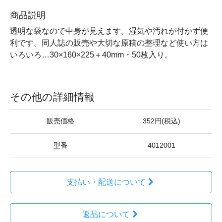
商品説明
透明な袋なので中身が見えます。湿気や汚れが付かず便
利です。同人誌の販売や大切な原稿の整理など使い方は
いろいろ…30×160×225＋40mm・50枚入り。
その他の詳細情報
販売価格
352円(税込)
型番
4012001
支払い・配送について
返品について