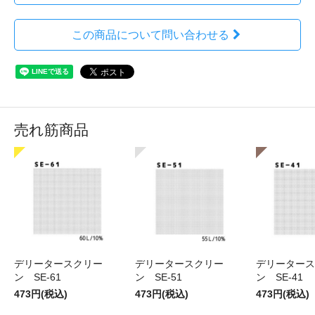
この商品について問い合わせる
売れ筋商品
デリータースクリー
デリータースクリー
デリータース
ン SE-61
ン SE-51
ン SE-41
473円(税込)
473円(税込)
473円(税込)