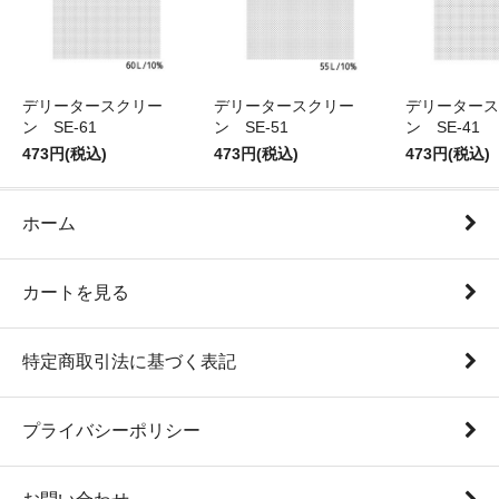
デリータースクリー
デリータースクリー
デリータース
ン SE-61
ン SE-51
ン SE-41
473円(税込)
473円(税込)
473円(税込)
ホーム
カートを見る
特定商取引法に基づく表記
プライバシーポリシー