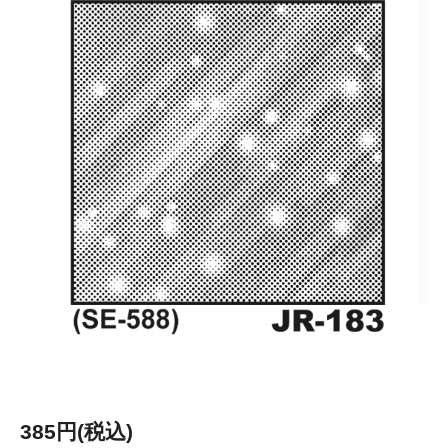
385円(税込)