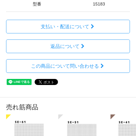
型番
15183
支払い・配送について
返品について
この商品について問い合わせる
売れ筋商品